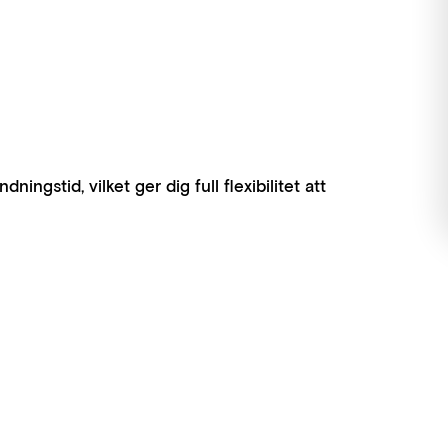
gstid, vilket ger dig full flexibilitet att