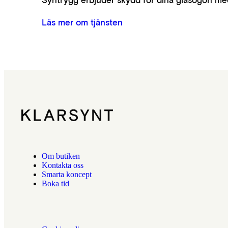
Läs mer om tjänsten
Om butiken
Kontakta oss
Smarta koncept
Boka tid