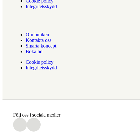
Cookie policy
Integritetsskydd
Om butiken
Kontakta oss
Smarta koncept
Boka tid
Cookie policy
Integritetsskydd
Följ oss i sociala medier