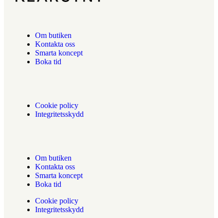
Om butiken
Kontakta oss
Smarta koncept
Boka tid
Cookie policy
Integritetsskydd
Om butiken
Kontakta oss
Smarta koncept
Boka tid
Cookie policy
Integritetsskydd