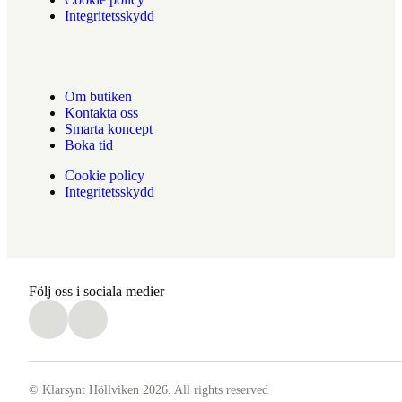
Integritetsskydd
Om butiken
Kontakta oss
Smarta koncept
Boka tid
Cookie policy
Integritetsskydd
Följ oss i sociala medier
© Klarsynt Höllviken 2026. All rights reserved