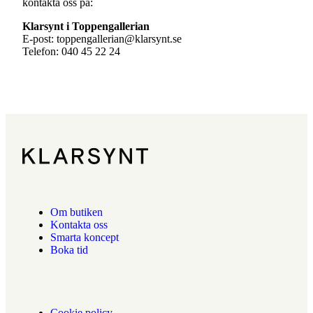
kontakta oss på:
Klarsynt i Toppengallerian
E-post:
toppengallerian@klarsynt.se
Telefon: 040 45 22 24
Om butiken
Kontakta oss
Smarta koncept
Boka tid
Cookie policy