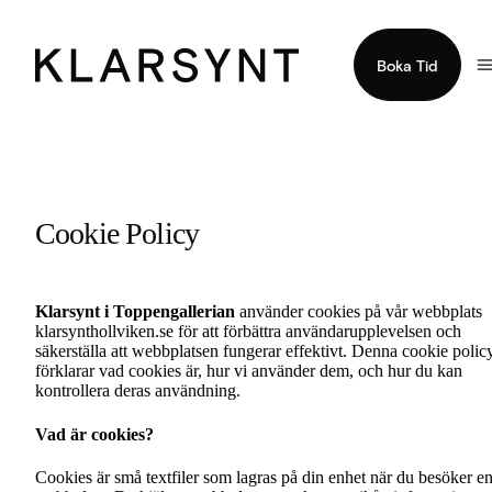
Boka Tid
Cookie Policy
Klarsynt i Toppengallerian
använder cookies på vår webbplats
klarsynthollviken.se för att förbättra användarupplevelsen och
säkerställa att webbplatsen fungerar effektivt. Denna cookie polic
förklarar vad cookies är, hur vi använder dem, och hur du kan
kontrollera deras användning.
Vad är cookies?
Cookies är små textfiler som lagras på din enhet när du besöker e