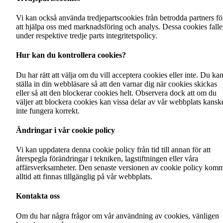
Vi kan också använda tredjepartscookies från betrodda partners fö
att hjälpa oss med marknadsföring och analys. Dessa cookies falle
under respektive tredje parts integritetspolicy.
Hur kan du kontrollera cookies?
Du har rätt att välja om du vill acceptera cookies eller inte. Du ka
ställa in din webbläsare så att den varnar dig när cookies skickas
eller så att den blockerar cookies helt. Observera dock att om du
väljer att blockera cookies kan vissa delar av vår webbplats kansk
inte fungera korrekt.
Ändringar i vår cookie policy
Vi kan uppdatera denna cookie policy från tid till annan för att
återspegla förändringar i tekniken, lagstiftningen eller våra
affärsverksamheter. Den senaste versionen av cookie policy kom
alltid att finnas tillgänglig på vår webbplats.
Kontakta oss
Om du har några frågor om vår användning av cookies, vänligen