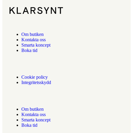
Om butiken
Kontakta oss
Smarta koncept
Boka tid
Cookie policy
Integritetsskydd
Om butiken
Kontakta oss
Smarta koncept
Boka tid